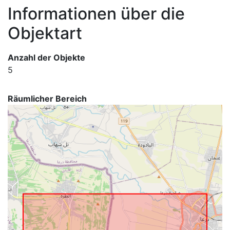
Informationen über die
Objektart
Anzahl der Objekte
5
Räumlicher Bereich