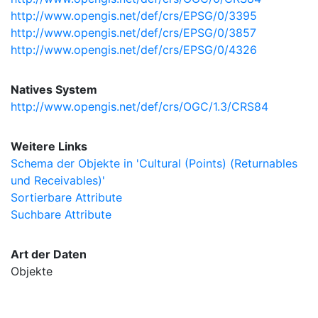
http://www.opengis.net/def/crs/EPSG/0/3395
http://www.opengis.net/def/crs/EPSG/0/3857
http://www.opengis.net/def/crs/EPSG/0/4326
Natives System
http://www.opengis.net/def/crs/OGC/1.3/CRS84
Weitere Links
Schema der Objekte in 'Cultural (Points) (Returnables
und Receivables)'
Sortierbare Attribute
Suchbare Attribute
Art der Daten
Objekte