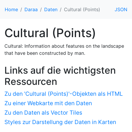
Home
Daraa
Daten
Cultural (Points)
JSON
Cultural (Points)
Cultural: Information about features on the landscape
that have been constructed by man.
Links auf die wichtigsten
Ressourcen
Zu den 'Cultural (Points)'-Objekten als HTML
Zu einer Webkarte mit den Daten
Zu den Daten als Vector Tiles
Styles zur Darstellung der Daten in Karten