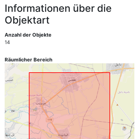
Informationen über die
Objektart
Anzahl der Objekte
14
Räumlicher Bereich