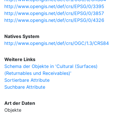
http://www.opengis.net/def/crs/EPSG/0/3395
http://www.opengis.net/def/crs/EPSG/0/3857
http://www.opengis.net/def/crs/EPSG/0/4326
Natives System
http://www.opengis.net/def/crs/OGC/1.3/CRS84
Weitere Links
Schema der Objekte in 'Cultural (Surfaces)
(Returnables und Receivables)'
Sortierbare Attribute
Suchbare Attribute
Art der Daten
Objekte