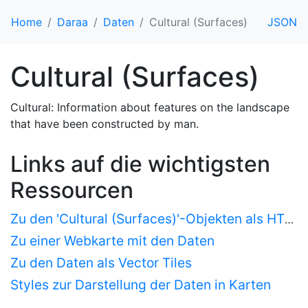
Home
Daraa
Daten
Cultural (Surfaces)
JSON
Cultural (Surfaces)
Cultural: Information about features on the landscape
that have been constructed by man.
Links auf die wichtigsten
Ressourcen
Zu den 'Cultural (Surfaces)'-Objekten als HTML
Zu einer Webkarte mit den Daten
Zu den Daten als Vector Tiles
Styles zur Darstellung der Daten in Karten