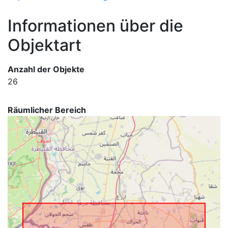
Informationen über die
Objektart
Anzahl der Objekte
26
Räumlicher Bereich