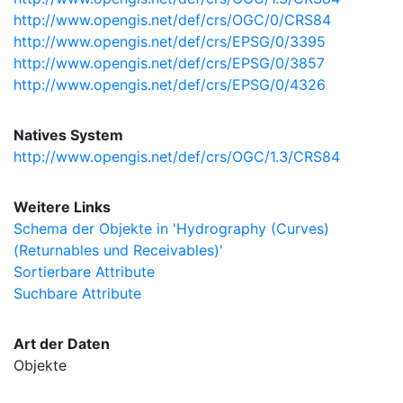
http://www.opengis.net/def/crs/OGC/0/CRS84
http://www.opengis.net/def/crs/EPSG/0/3395
http://www.opengis.net/def/crs/EPSG/0/3857
http://www.opengis.net/def/crs/EPSG/0/4326
Natives System
http://www.opengis.net/def/crs/OGC/1.3/CRS84
Weitere Links
Schema der Objekte in 'Hydrography (Curves)
(Returnables und Receivables)'
Sortierbare Attribute
Suchbare Attribute
Art der Daten
Objekte