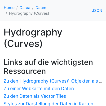
Home
Daraa
Daten
JSON
Hydrography (Curves)
Hydrography
(Curves)
Links auf die wichtigsten
Ressourcen
Zu den 'Hydrography (Curves)'-Objekten als HTML
Zu einer Webkarte mit den Daten
Zu den Daten als Vector Tiles
Styles zur Darstellung der Daten in Karten