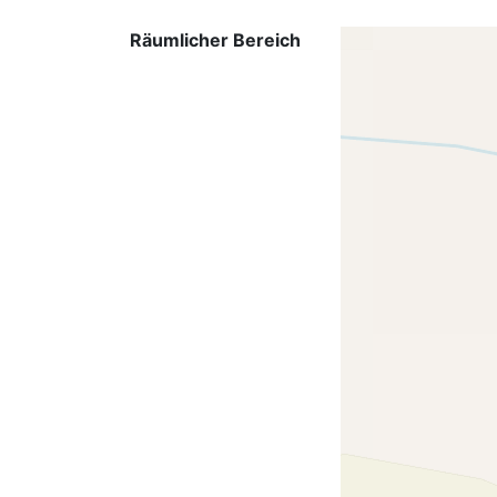
Räumlicher Bereich