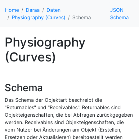
Home
Daraa
Daten
JSON
Physiography (Curves)
Schema
Schema
Physiography
(Curves)
Schema
Das Schema der Objektart beschreibt die
"Returnables" und "Receivables". Returnables sind
Objekteigenschaften, die bei Abfragen zurückgegeben
werden. Receivables sind Objekteigenschaften, die
vom Nutzer bei Änderungen am Objekt (Erstellen,
Ersetzen oder Aktualisieren) bereitgestellt werden