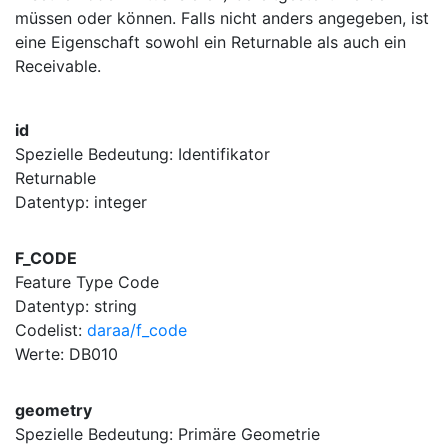
müssen oder können. Falls nicht anders angegeben, ist
eine Eigenschaft sowohl ein Returnable als auch ein
Receivable.
id
Spezielle Bedeutung: Identifikator
Returnable
Datentyp: integer
F_CODE
Feature Type Code
Datentyp: string
Codelist:
daraa/f_code
Werte: DB010
geometry
Spezielle Bedeutung: Primäre Geometrie