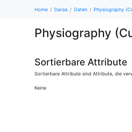
Home
Daraa
Daten
Physiography (C
Physiography (C
Sortierbare Attribute
Sortierbare Attribute sind Attribute, die 
Keine