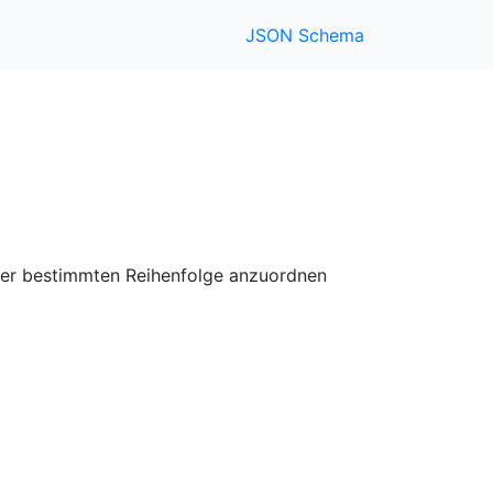
JSON Schema
einer bestimmten Reihenfolge anzuordnen