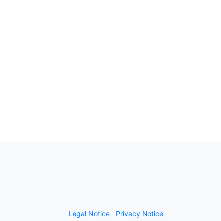
Legal Notice
Privacy Notice