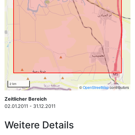
2 km
©
OpenStreetMap
contributors
Zeitlicher Bereich
02.01.2011 - 31.12.2011
Weitere Details