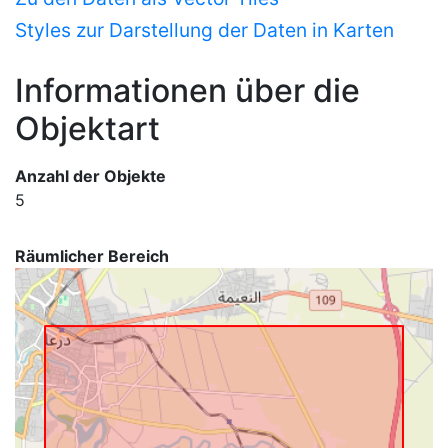
Styles zur Darstellung der Daten in Karten
Informationen über die
Objektart
Anzahl der Objekte
5
Räumlicher Bereich