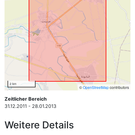
2 km
©
OpenStreetMap
contributors
Zeitlicher Bereich
31.12.2011 - 28.01.2013
Weitere Details