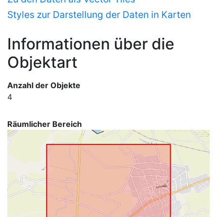
Styles zur Darstellung der Daten in Karten
Informationen über die
Objektart
Anzahl der Objekte
4
Räumlicher Bereich