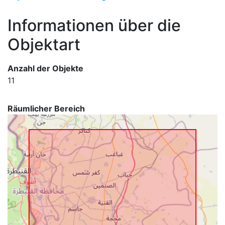
Informationen über die
Objektart
Anzahl der Objekte
11
Räumlicher Bereich