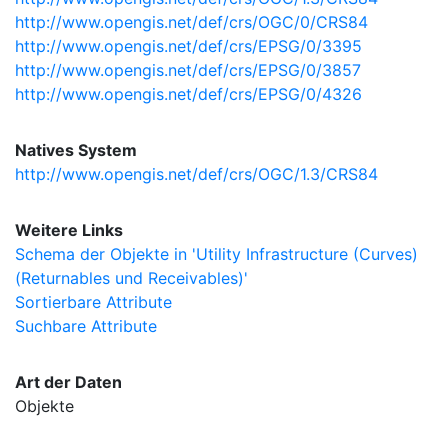
http://www.opengis.net/def/crs/OGC/0/CRS84
http://www.opengis.net/def/crs/EPSG/0/3395
http://www.opengis.net/def/crs/EPSG/0/3857
http://www.opengis.net/def/crs/EPSG/0/4326
Natives System
http://www.opengis.net/def/crs/OGC/1.3/CRS84
Weitere Links
Schema der Objekte in 'Utility Infrastructure (Curves)
(Returnables und Receivables)'
Sortierbare Attribute
Suchbare Attribute
Art der Daten
Objekte