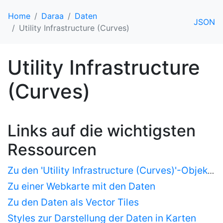
Home
Daraa
Daten
JSON
Utility Infrastructure (Curves)
Utility Infrastructure
(Curves)
Links auf die wichtigsten
Ressourcen
Zu den 'Utility Infrastructure (Curves)'-Objekten als HTML
Zu einer Webkarte mit den Daten
Zu den Daten als Vector Tiles
Styles zur Darstellung der Daten in Karten