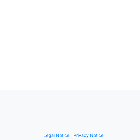
Legal Notice
Privacy Notice