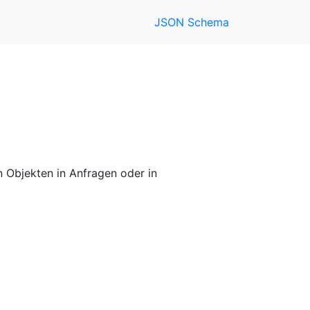
JSON Schema
on Objekten in Anfragen oder in