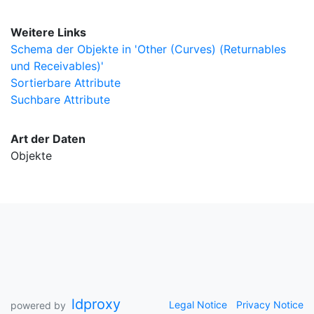
Weitere Links
Schema der Objekte in 'Other (Curves) (Returnables
und Receivables)'
Sortierbare Attribute
Suchbare Attribute
Art der Daten
Objekte
ldproxy
Legal Notice
Privacy Notice
powered by