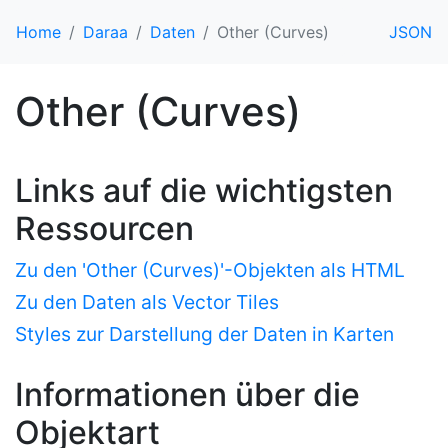
Home
Daraa
Daten
Other (Curves)
JSON
Other (Curves)
Links auf die wichtigsten
Ressourcen
Zu den 'Other (Curves)'-Objekten als HTML
Zu den Daten als Vector Tiles
Styles zur Darstellung der Daten in Karten
Informationen über die
Objektart