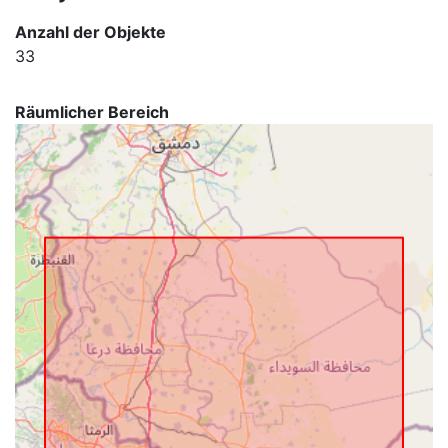
Anzahl der Objekte
33
Räumlicher Bereich