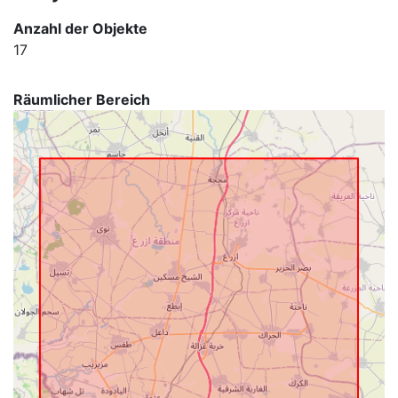
Anzahl der Objekte
17
Räumlicher Bereich