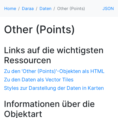
Home
Daraa
Daten
Other (Points)
JSON
Other (Points)
Links auf die wichtigsten
Ressourcen
Zu den 'Other (Points)'-Objekten als HTML
Zu den Daten als Vector Tiles
Styles zur Darstellung der Daten in Karten
Informationen über die
Objektart