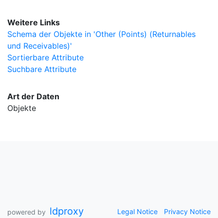
Weitere Links
Schema der Objekte in 'Other (Points) (Returnables
und Receivables)'
Sortierbare Attribute
Suchbare Attribute
Art der Daten
Objekte
ldproxy
Legal Notice
Privacy Notice
powered by