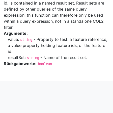
id, is contained in a named result set. Result sets are
defined by other queries of the same query
expression; this function can therefore only be used
within a query expression, not in a standalone CQL2
filter.
Argumente:
value:
- Property to test: a feature reference,
string
a value property holding feature ids, or the feature
id.
resultSet:
- Name of the result set.
string
Rückgabewerte:
boolean