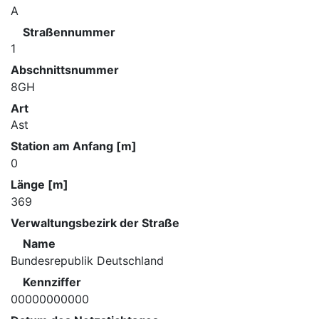
A
Straßennummer
1
Abschnittsnummer
8GH
Art
Ast
Station am Anfang [m]
0
Länge [m]
369
Verwaltungsbezirk der Straße
Name
Bundesrepublik Deutschland
Kennziffer
00000000000