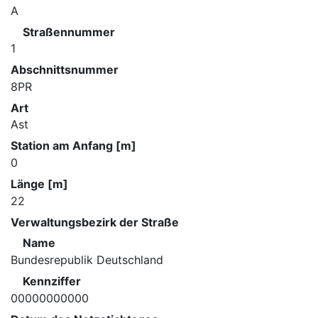
A
Straßennummer
1
Abschnittsnummer
8PR
Art
Ast
Station am Anfang [m]
0
Länge [m]
22
Verwaltungsbezirk der Straße
Name
Bundesrepublik Deutschland
Kennziffer
00000000000