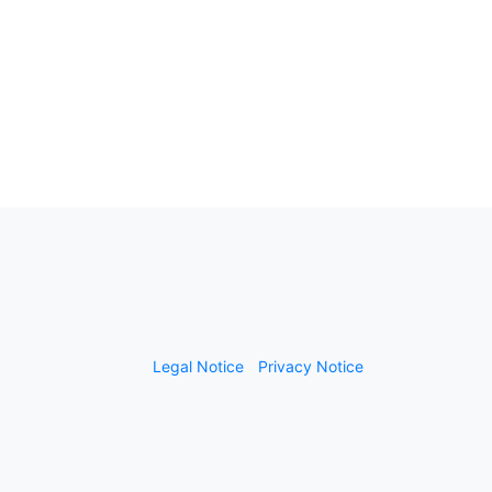
Legal Notice
Privacy Notice