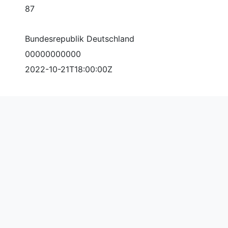
87
Bundesrepublik Deutschland
00000000000
2022-10-21T18:00:00Z