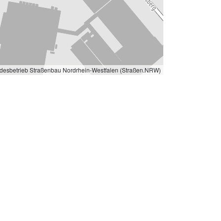
desbetrieb Straßenbau Nordrhein-Westfalen (Straßen.NRW)