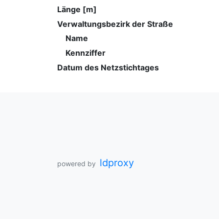
Länge [m]
Verwaltungsbezirk der Straße
Name
Kennziffer
Datum des Netzstichtages
ldproxy
powered by