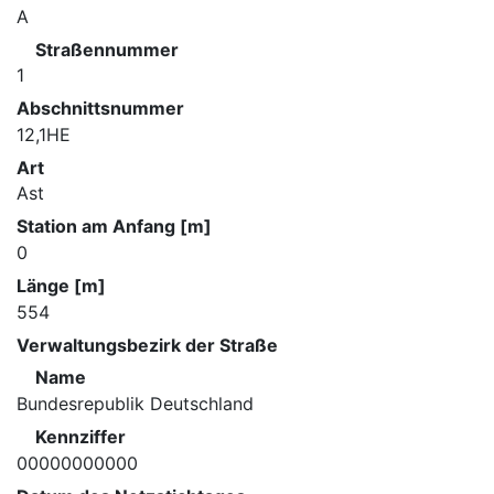
A
Straßennummer
1
Abschnittsnummer
12,1HE
Art
Ast
Station am Anfang [m]
0
Länge [m]
554
Verwaltungsbezirk der Straße
Name
Bundesrepublik Deutschland
Kennziffer
00000000000