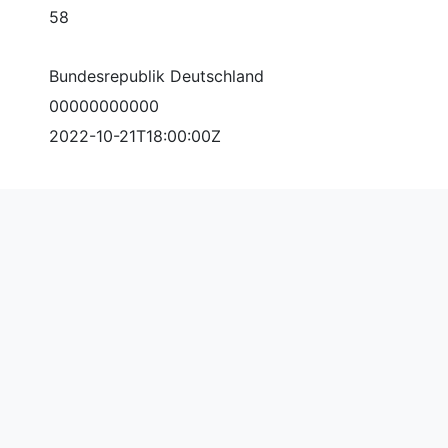
58
Bundesrepublik Deutschland
00000000000
2022-10-21T18:00:00Z