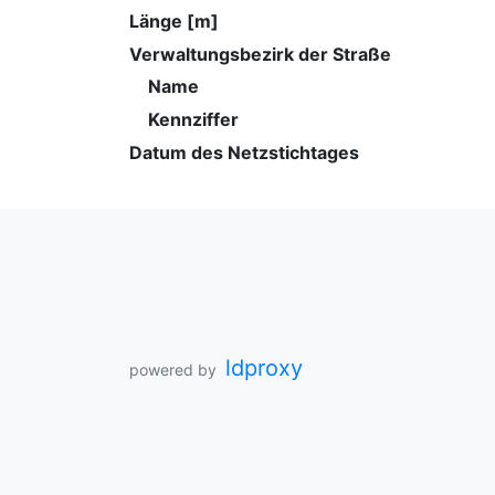
Länge [m]
Verwaltungsbezirk der Straße
Name
Kennziffer
Datum des Netzstichtages
ldproxy
powered by