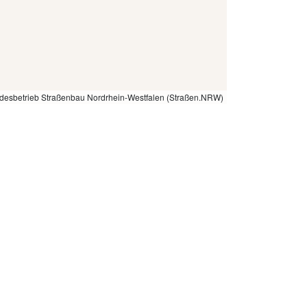
desbetrieb Straßenbau Nordrhein-Westfalen (Straßen.NRW)