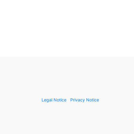
Legal Notice
Privacy Notice