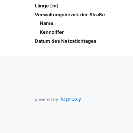
Länge [m]
Verwaltungsbezirk der Straße
Name
Kennziffer
Datum des Netzstichtages
ldproxy
powered by