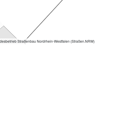
desbetrieb Straßenbau Nordrhein-Westfalen (Straßen.NRW)