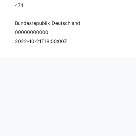
474
Bundesrepublik Deutschland
00000000000
2022-10-21T18:00:00Z