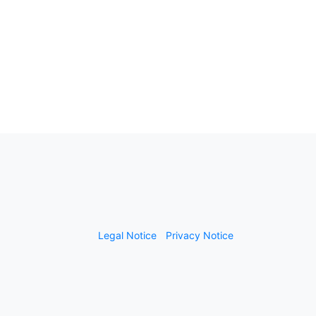
Legal Notice
Privacy Notice