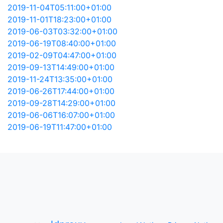
2019-11-04T05:11:00+01:00
2019-11-01T18:23:00+01:00
2019-06-03T03:32:00+01:00
2019-06-19T08:40:00+01:00
2019-02-09T04:47:00+01:00
2019-09-13T14:49:00+01:00
2019-11-24T13:35:00+01:00
2019-06-26T17:44:00+01:00
2019-09-28T14:29:00+01:00
2019-06-06T16:07:00+01:00
2019-06-19T11:47:00+01:00