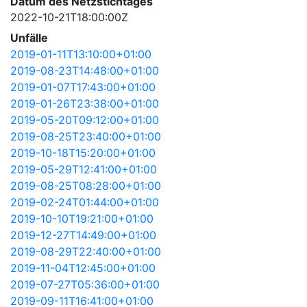
Datum des Netzstichtages
2022-10-21T18:00:00Z
Unfälle
2019-01-11T13:10:00+01:00
2019-08-23T14:48:00+01:00
2019-01-07T17:43:00+01:00
2019-01-26T23:38:00+01:00
2019-05-20T09:12:00+01:00
2019-08-25T23:40:00+01:00
2019-10-18T15:20:00+01:00
2019-05-29T12:41:00+01:00
2019-08-25T08:28:00+01:00
2019-02-24T01:44:00+01:00
2019-10-10T19:21:00+01:00
2019-12-27T14:49:00+01:00
2019-08-29T22:40:00+01:00
2019-11-04T12:45:00+01:00
2019-07-27T05:36:00+01:00
2019-09-11T16:41:00+01:00