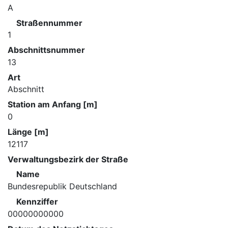
A
Straßennummer
1
Abschnittsnummer
13
Art
Abschnitt
Station am Anfang [m]
0
Länge [m]
12117
Verwaltungsbezirk der Straße
Name
Bundesrepublik Deutschland
Kennziffer
00000000000