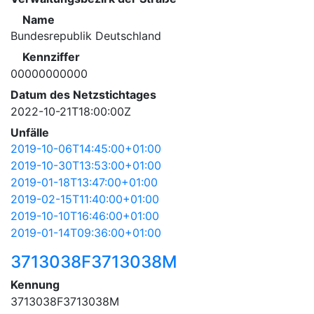
Name
Bundesrepublik Deutschland
Kennziffer
00000000000
Datum des Netzstichtages
2022-10-21T18:00:00Z
Unfälle
2019-10-06T14:45:00+01:00
2019-10-30T13:53:00+01:00
2019-01-18T13:47:00+01:00
2019-02-15T11:40:00+01:00
2019-10-10T16:46:00+01:00
2019-01-14T09:36:00+01:00
3713038F3713038M
Kennung
3713038F3713038M