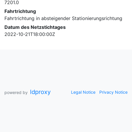
7201.0
Fahrtrichtung
Fahrtrichtung in absteigender Stationierungsrichtung
Datum des Netzstichtages
2022-10-21T18:00:00Z
ldproxy
Legal Notice
Privacy Notice
powered by