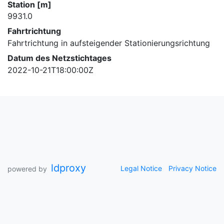
Station [m]
9931.0
Fahrtrichtung
Fahrtrichtung in aufsteigender Stationierungsrichtung
Datum des Netzstichtages
2022-10-21T18:00:00Z
ldproxy
Legal Notice
Privacy Notice
powered by