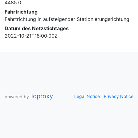
4485.0
Fahrtrichtung
Fahrtrichtung in aufsteigender Stationierungsrichtung
Datum des Netzstichtages
2022-10-21T18:00:00Z
ldproxy
Legal Notice
Privacy Notice
powered by