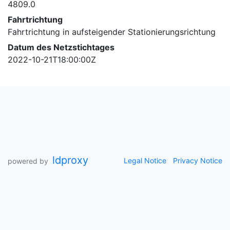
4809.0
Fahrtrichtung
Fahrtrichtung in aufsteigender Stationierungsrichtung
Datum des Netzstichtages
2022-10-21T18:00:00Z
ldproxy
Legal Notice
Privacy Notice
powered by