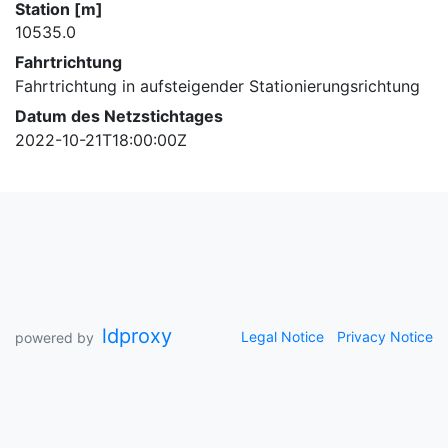
Station [m]
10535.0
Fahrtrichtung
Fahrtrichtung in aufsteigender Stationierungsrichtung
Datum des Netzstichtages
2022-10-21T18:00:00Z
ldproxy
Legal Notice
Privacy Notice
powered by