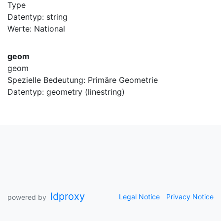
Type
Datentyp: string
Werte: National
geom
geom
Spezielle Bedeutung: Primäre Geometrie
Datentyp: geometry (linestring)
ldproxy
Legal Notice
Privacy Notice
powered by