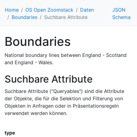
Home
OS Open Zoomstack
Daten
JSON
Boundaries
Suchbare Attribute
Schema
Boundaries
National boundary lines between England - Scotland
and England - Wales.
Suchbare Attribute
Suchbare Attribute ("Queryables") sind die Attribute
der Objekte, die für die Selektion und Filterung von
Objekten in Anfragen oder in Präsentationsregeln
verwendet werden können.
type