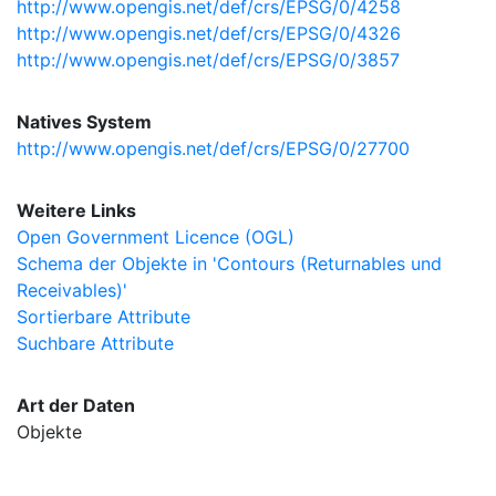
http://www.opengis.net/def/crs/EPSG/0/4258
http://www.opengis.net/def/crs/EPSG/0/4326
http://www.opengis.net/def/crs/EPSG/0/3857
Natives System
http://www.opengis.net/def/crs/EPSG/0/27700
Weitere Links
Open Government Licence (OGL)
Schema der Objekte in 'Contours (Returnables und
Receivables)'
Sortierbare Attribute
Suchbare Attribute
Art der Daten
Objekte