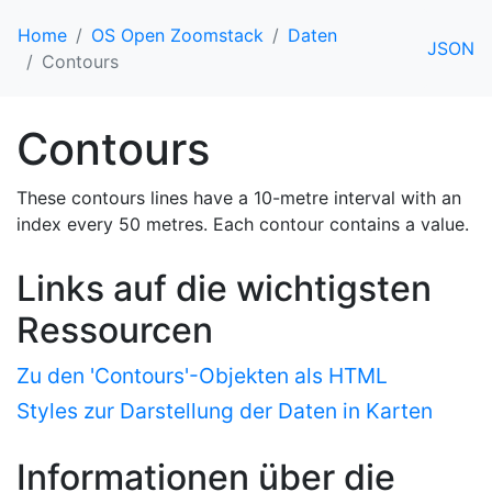
Home
OS Open Zoomstack
Daten
JSON
Contours
Contours
These contours lines have a 10-metre interval with an
index every 50 metres. Each contour contains a value.
Links auf die wichtigsten
Ressourcen
Zu den 'Contours'-Objekten als HTML
Styles zur Darstellung der Daten in Karten
Informationen über die