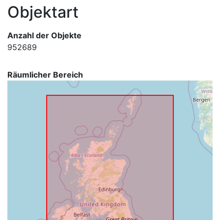
Objektart
Anzahl der Objekte
952689
Räumlicher Bereich