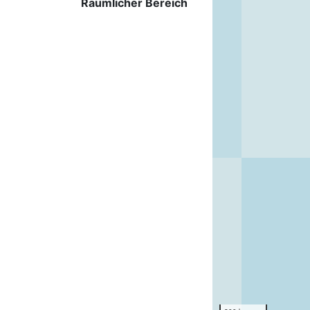
Räumlicher Bereich