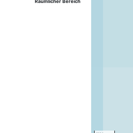
Räumlicher Bereich