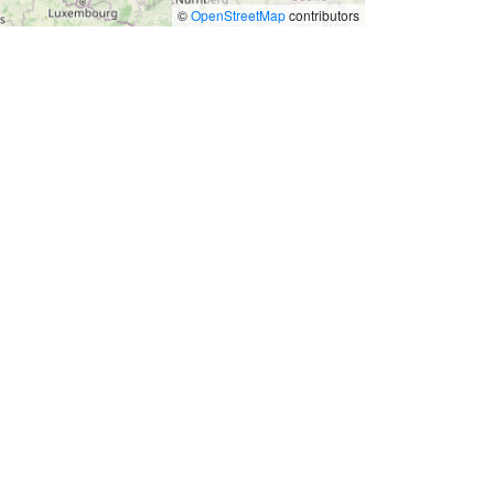
©
OpenStreetMap
contributors