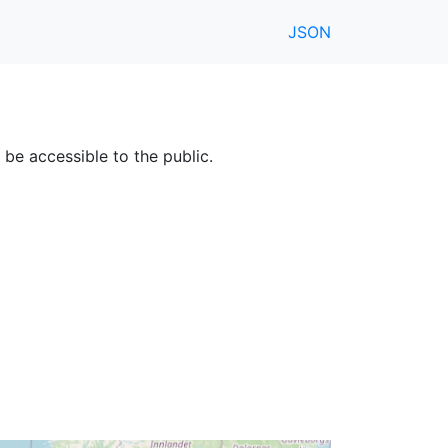
JSON
 be accessible to the public.