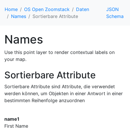
Home
OS Open Zoomstack
Daten
JSON
Names
Sortierbare Attribute
Schema
Names
Use this point layer to render contextual labels on
your map.
Sortierbare Attribute
Sortierbare Attribute sind Attribute, die verwendet
werden können, um Objekten in einer Antwort in einer
bestimmten Reihenfolge anzuordnen
name1
First Name