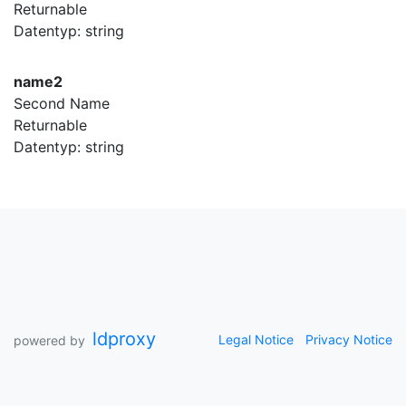
Returnable
Datentyp: string
name2
Second Name
Returnable
Datentyp: string
ldproxy
Legal Notice
Privacy Notice
powered by