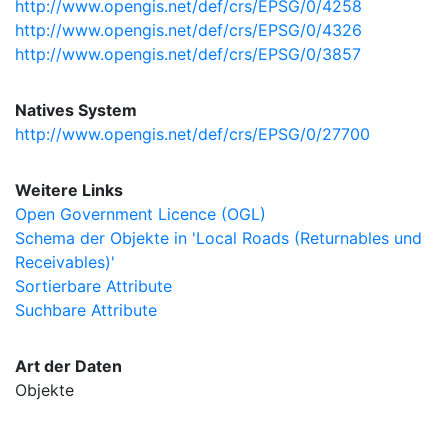
http://www.opengis.net/def/crs/EPSG/0/4258
http://www.opengis.net/def/crs/EPSG/0/4326
http://www.opengis.net/def/crs/EPSG/0/3857
Natives System
http://www.opengis.net/def/crs/EPSG/0/27700
Weitere Links
Open Government Licence (OGL)
Schema der Objekte in 'Local Roads (Returnables und
Receivables)'
Sortierbare Attribute
Suchbare Attribute
Art der Daten
Objekte