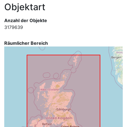
Objektart
Anzahl der Objekte
3179639
Räumlicher Bereich