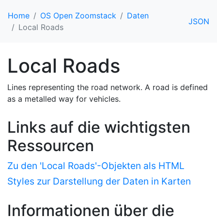
Home
OS Open Zoomstack
Daten
JSON
Local Roads
Local Roads
Lines representing the road network. A road is defined
as a metalled way for vehicles.
Links auf die wichtigsten
Ressourcen
Zu den 'Local Roads'-Objekten als HTML
Styles zur Darstellung der Daten in Karten
Informationen über die