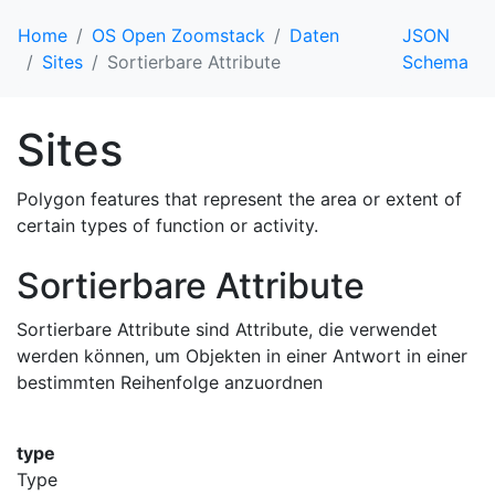
Home
OS Open Zoomstack
Daten
JSON
Sites
Sortierbare Attribute
Schema
Sites
Polygon features that represent the area or extent of
certain types of function or activity.
Sortierbare Attribute
Sortierbare Attribute sind Attribute, die verwendet
werden können, um Objekten in einer Antwort in einer
bestimmten Reihenfolge anzuordnen
type
Type