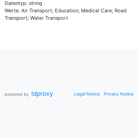
Datentyp: string
Werte: Air Transport; Education; Medical Care; Road
Transport; Water Transport
ldproxy
Legal Notice
Privacy Notice
powered by