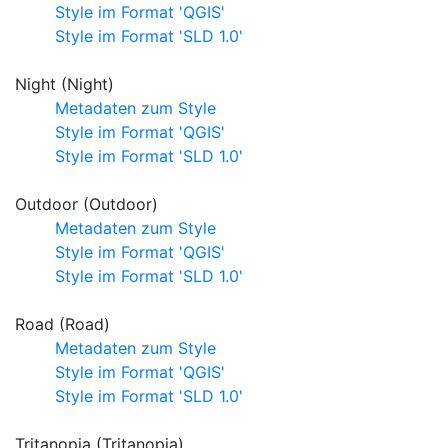
Style im Format 'QGIS'
Style im Format 'SLD 1.0'
Night (Night)
Metadaten zum Style
Style im Format 'QGIS'
Style im Format 'SLD 1.0'
Outdoor (Outdoor)
Metadaten zum Style
Style im Format 'QGIS'
Style im Format 'SLD 1.0'
Road (Road)
Metadaten zum Style
Style im Format 'QGIS'
Style im Format 'SLD 1.0'
Tritanopia (Tritanopia)