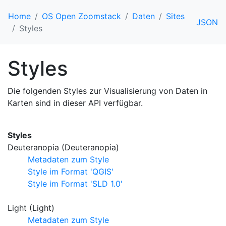
Home
OS Open Zoomstack
Daten
Sites
JSON
Styles
Styles
Die folgenden Styles zur Visualisierung von Daten in
Karten sind in dieser API verfügbar.
Styles
Deuteranopia (Deuteranopia)
Metadaten zum Style
Style im Format 'QGIS'
Style im Format 'SLD 1.0'
Light (Light)
Metadaten zum Style