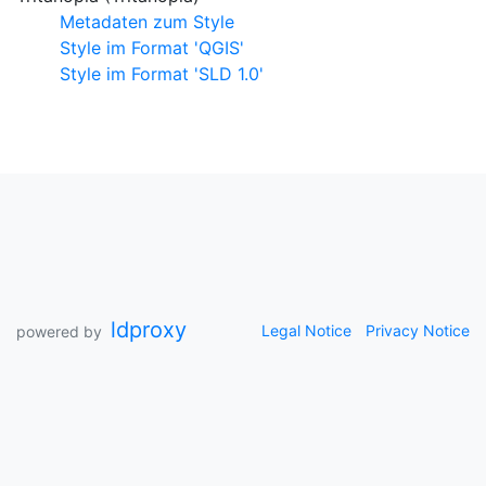
Metadaten zum Style
Style im Format 'QGIS'
Style im Format 'SLD 1.0'
ldproxy
Legal Notice
Privacy Notice
powered by