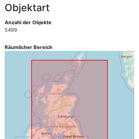
Objektart
Anzahl der Objekte
5499
Räumlicher Bereich