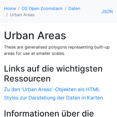
Home
OS Open Zoomstack
Daten
JSON
Urban Areas
Urban Areas
These are generalised polygons representing built-up
areas for use at smaller scales.
Links auf die wichtigsten
Ressourcen
Zu den 'Urban Areas'-Objekten als HTML
Styles zur Darstellung der Daten in Karten
Informationen über die