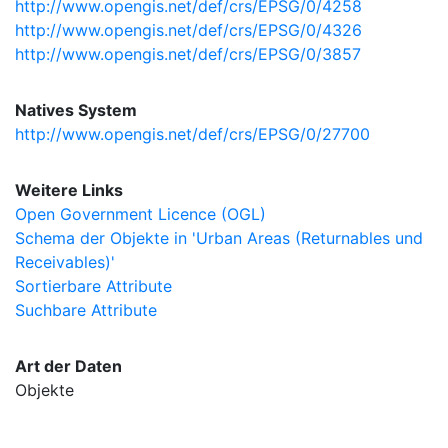
http://www.opengis.net/def/crs/EPSG/0/4258
http://www.opengis.net/def/crs/EPSG/0/4326
http://www.opengis.net/def/crs/EPSG/0/3857
Natives System
http://www.opengis.net/def/crs/EPSG/0/27700
Weitere Links
Open Government Licence (OGL)
Schema der Objekte in 'Urban Areas (Returnables und
Receivables)'
Sortierbare Attribute
Suchbare Attribute
Art der Daten
Objekte