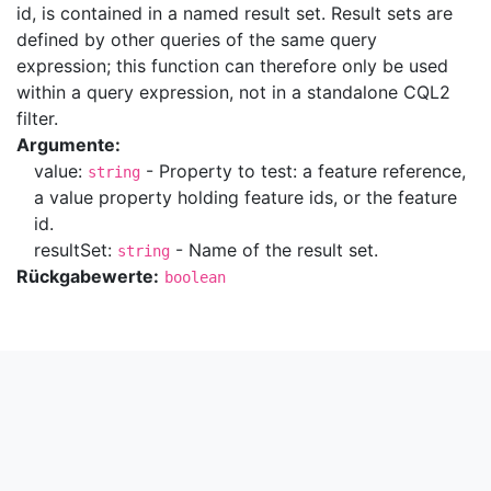
id, is contained in a named result set. Result sets are
defined by other queries of the same query
expression; this function can therefore only be used
within a query expression, not in a standalone CQL2
filter.
Argumente:
value:
- Property to test: a feature reference,
string
a value property holding feature ids, or the feature
id.
resultSet:
- Name of the result set.
string
Rückgabewerte:
boolean