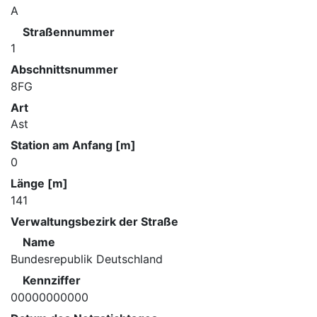
A
Straßennummer
1
Abschnittsnummer
8FG
Art
Ast
Station am Anfang [m]
0
Länge [m]
141
Verwaltungsbezirk der Straße
Name
Bundesrepublik Deutschland
Kennziffer
00000000000