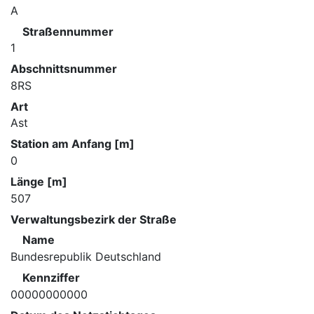
A
Straßennummer
1
Abschnittsnummer
8RS
Art
Ast
Station am Anfang [m]
0
Länge [m]
507
Verwaltungsbezirk der Straße
Name
Bundesrepublik Deutschland
Kennziffer
00000000000