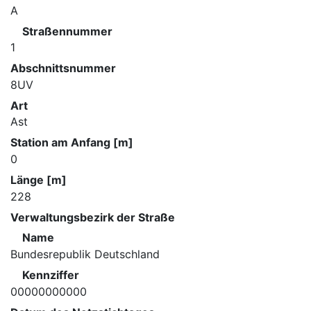
A
Straßennummer
1
Abschnittsnummer
8UV
Art
Ast
Station am Anfang [m]
0
Länge [m]
228
Verwaltungsbezirk der Straße
Name
Bundesrepublik Deutschland
Kennziffer
00000000000