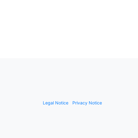
Legal Notice
Privacy Notice