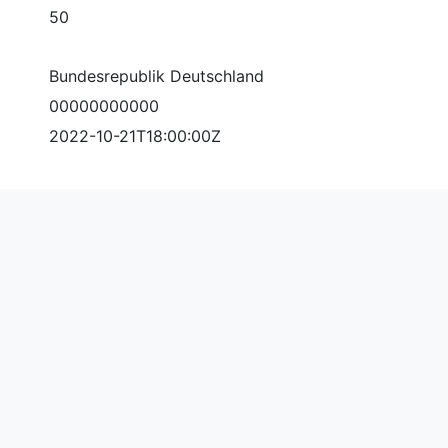
50
Bundesrepublik Deutschland
00000000000
2022-10-21T18:00:00Z