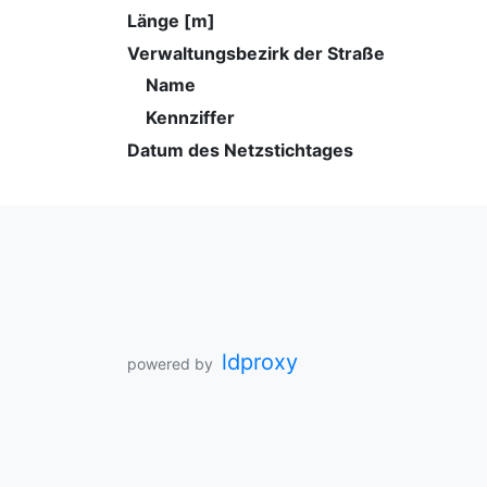
Länge [m]
Verwaltungsbezirk der Straße
Name
Kennziffer
Datum des Netzstichtages
ldproxy
powered by