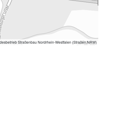
desbetrieb Straßenbau Nordrhein-Westfalen (Straßen.NRW)