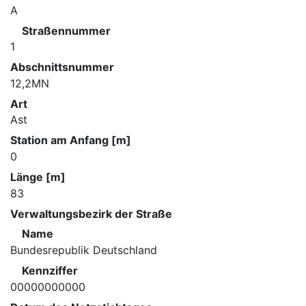
A
Straßennummer
1
Abschnittsnummer
12,2MN
Art
Ast
Station am Anfang [m]
0
Länge [m]
83
Verwaltungsbezirk der Straße
Name
Bundesrepublik Deutschland
Kennziffer
00000000000