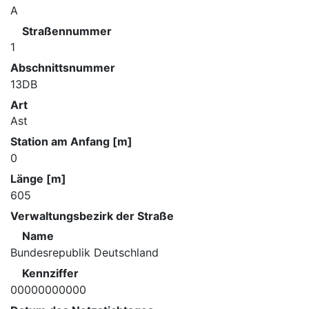
A
Straßennummer
1
Abschnittsnummer
13DB
Art
Ast
Station am Anfang [m]
0
Länge [m]
605
Verwaltungsbezirk der Straße
Name
Bundesrepublik Deutschland
Kennziffer
00000000000