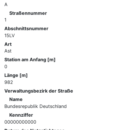
A
Straßennummer
1
Abschnittsnummer
15LV
Art
Ast
Station am Anfang [m]
0
Länge [m]
982
Verwaltungsbezirk der Straße
Name
Bundesrepublik Deutschland
Kennziffer
00000000000