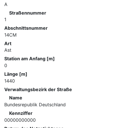
A
Straßennummer
1
Abschnittsnummer
14CM
Art
Ast
Station am Anfang [m]
0
Länge [m]
1440
Verwaltungsbezirk der Straße
Name
Bundesrepublik Deutschland
Kennziffer
00000000000