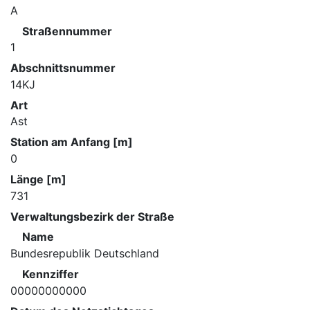
A
Straßennummer
1
Abschnittsnummer
14KJ
Art
Ast
Station am Anfang [m]
0
Länge [m]
731
Verwaltungsbezirk der Straße
Name
Bundesrepublik Deutschland
Kennziffer
00000000000