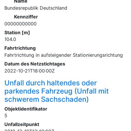
Name
Bundesrepublik Deutschland
Kennziffer
00000000000
Station [m]
104.0
Fahrtrichtung
Fahrtrichtung in aufsteigender Stationierungsrichtung
Datum des Netzstichtages
2022-10-21T18:00:00Z
Unfall durch haltendes oder
parkendes Fahrzeug (Unfall mit
schwerem Sachschaden)
Objektidentifikator
5
Unfallzeitpunkt