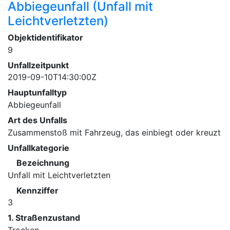
Abbiegeunfall (Unfall mit
Leichtverletzten)
Objektidentifikator
9
Unfallzeitpunkt
2019-09-10T14:30:00Z
Hauptunfalltyp
Abbiegeunfall
Art des Unfalls
Zusammenstoß mit Fahrzeug, das einbiegt oder kreuzt
Unfallkategorie
Bezeichnung
Unfall mit Leichtverletzten
Kennziffer
3
1. Straßenzustand