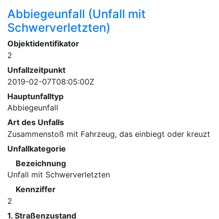
Abbiegeunfall (Unfall mit
Schwerverletzten)
Objektidentifikator
2
Unfallzeitpunkt
2019-02-07T08:05:00Z
Hauptunfalltyp
Abbiegeunfall
Art des Unfalls
Zusammenstoß mit Fahrzeug, das einbiegt oder kreuzt
Unfallkategorie
Bezeichnung
Unfall mit Schwerverletzten
Kennziffer
2
1. Straßenzustand