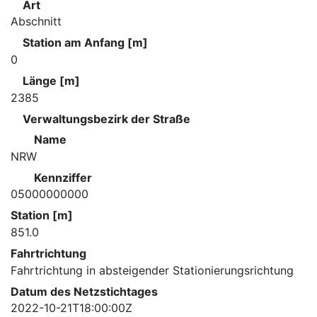
Art
Abschnitt
Station am Anfang [m]
0
Länge [m]
2385
Verwaltungsbezirk der Straße
Name
NRW
Kennziffer
05000000000
Station [m]
851.0
Fahrtrichtung
Fahrtrichtung in absteigender Stationierungsrichtung
Datum des Netzstichtages
2022-10-21T18:00:00Z