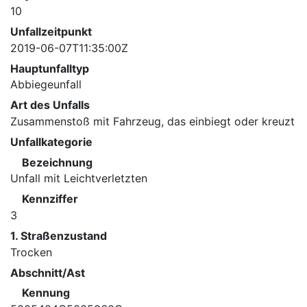
10
Unfallzeitpunkt
2019-06-07T11:35:00Z
Hauptunfalltyp
Abbiegeunfall
Art des Unfalls
Zusammenstoß mit Fahrzeug, das einbiegt oder kreuzt
Unfallkategorie
Bezeichnung
Unfall mit Leichtverletzten
Kennziffer
3
1. Straßenzustand
Trocken
Abschnitt/Ast
Kennung