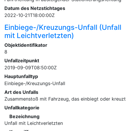
Datum des Netzstichtages
2022-10-21T18:00:00Z
Einbiege-/Kreuzungs-Unfall (Unfall
mit Leichtverletzten)
Objektidentifikator
8
Unfallzeitpunkt
2019-09-09T08:50:00Z
Hauptunfalltyp
Einbiege-/Kreuzungs-Unfall
Art des Unfalls
Zusammenstoß mit Fahrzeug, das einbiegt oder kreuzt
Unfallkategorie
Bezeichnung
Unfall mit Leichtverletzten