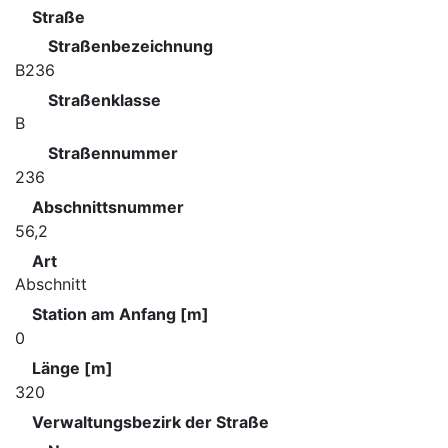
Straße
Straßenbezeichnung
B236
Straßenklasse
B
Straßennummer
236
Abschnittsnummer
56,2
Art
Abschnitt
Station am Anfang [m]
0
Länge [m]
320
Verwaltungsbezirk der Straße