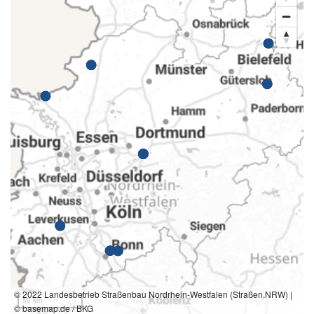
© 2022 Landesbetrieb Straßenbau Nordrhein-Westfalen (Straßen.NRW) |
50 km
© basemap.de / BKG