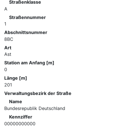
Straßenklasse
A
Straßennummer
1
Abschnittsnummer
8BC
Art
Ast
Station am Anfang [m]
0
Länge [m]
201
Verwaltungsbezirk der Straße
Name
Bundesrepublik Deutschland
Kennziffer
00000000000